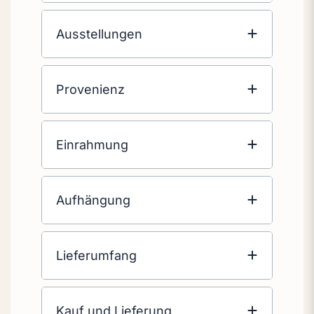
Ausstellungen
Provenienz
Einrahmung
Aufhängung
Lieferumfang
Kauf und Lieferung