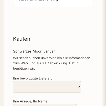
Kaufen
Schwarzes Moor, Januar
Wir senden Ihnen unverbindlich alle Informationen
zum Werk und zur Kaufabwicklung. Dafür
benötigen wir:
Ihre bevorzugte Lieferart
Ihre Anrede, Ihr Name