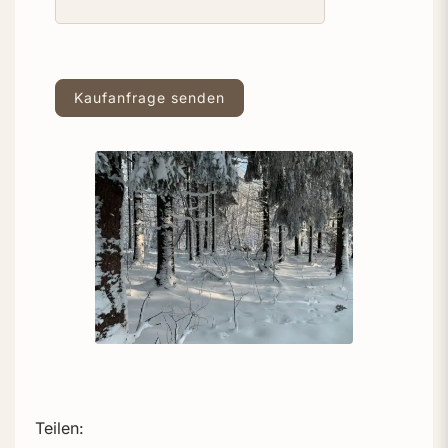
Teilen: