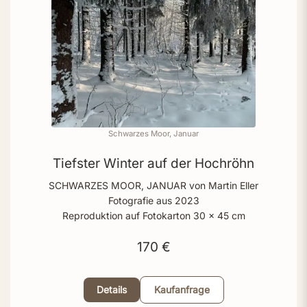
Schwarzes Moor, Januar
Tiefster Winter auf der Hochröhn
SCHWARZES MOOR, JANUAR von Martin Eller
Fotografie aus 2023
Reproduktion auf Fotokarton 30 x 45 cm
170 €
Details
Kaufanfrage