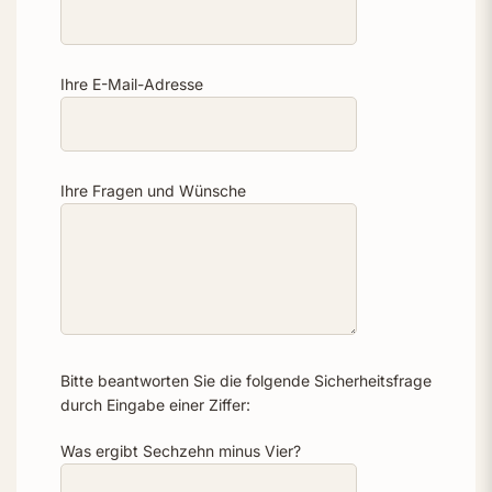
Ihre E-Mail-Adresse
Ihre Fragen und Wünsche
Bitte beantworten Sie die folgende Sicherheitsfrage
durch Eingabe einer Ziffer:
Was ergibt Sechzehn minus Vier?