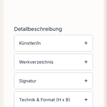
Detailbeschreibung
Künstler/in
Werkverzeichnis
Signatur
Technik & Format (H x B)