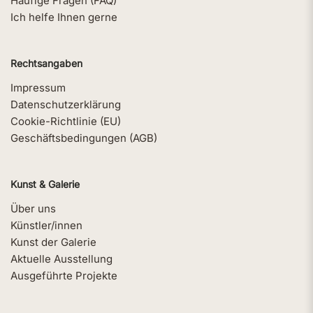
Häufige Fragen (FAQ)
Ich helfe Ihnen gerne
Rechtsangaben
Impressum
Datenschutzerklärung
Cookie-Richtlinie (EU)
Geschäftsbedingungen (AGB)
Kunst & Galerie
Über uns
Künstler/innen
Kunst der Galerie
Aktuelle Ausstellung
Ausgeführte Projekte