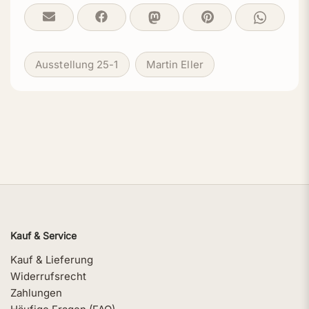
Ausstellung 25-1
Martin Eller
Kauf & Service
Kauf & Lieferung
Widerrufsrecht
Zahlungen