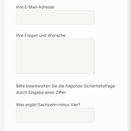
Ihre E-Mail-Adresse
Ihre Fragen und Wünsche
Bitte beantworten Sie die folgende Sicherheitsfrage
durch Eingabe einer Ziffer:
Was ergibt Sechzehn minus Vier?