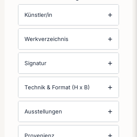
Künstler/in
Werkverzeichnis
Signatur
Technik & Format (H x B)
Ausstellungen
Provenienz