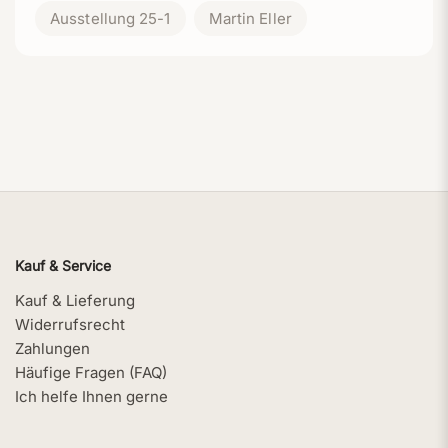
Ausstellung 25-1
Martin Eller
Kauf & Service
Kauf & Lieferung
Widerrufsrecht
Zahlungen
Häufige Fragen (FAQ)
Ich helfe Ihnen gerne