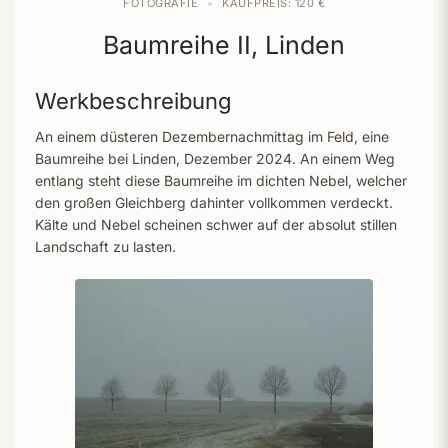
FOTOGRAFIE
KAUFPREIS: 120 €
Baumreihe II, Linden
Werkbeschreibung
An einem düsteren Dezembernachmittag im Feld, eine
Baumreihe bei Linden, Dezember 2024. An einem Weg
entlang steht diese Baumreihe im dichten Nebel, welcher
den großen Gleichberg dahinter vollkommen verdeckt.
Kälte und Nebel scheinen schwer auf der absolut stillen
Landschaft zu lasten.