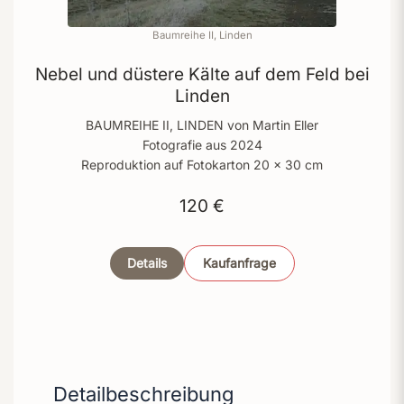
Baumreihe II, Linden
Nebel und düstere Kälte auf dem Feld bei
Linden
BAUMREIHE II, LINDEN von Martin Eller
Fotografie aus 2024
Reproduktion auf Fotokarton 20 x 30 cm
120 €
Details
Kaufanfrage
Detailbeschreibung