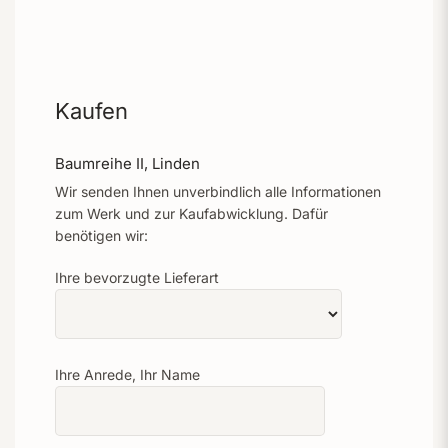
Kaufen
Baumreihe II, Linden
Wir senden Ihnen unverbindlich alle Informationen
zum Werk und zur Kaufabwicklung. Dafür
benötigen wir:
Ihre bevorzugte Lieferart
Ihre Anrede, Ihr Name