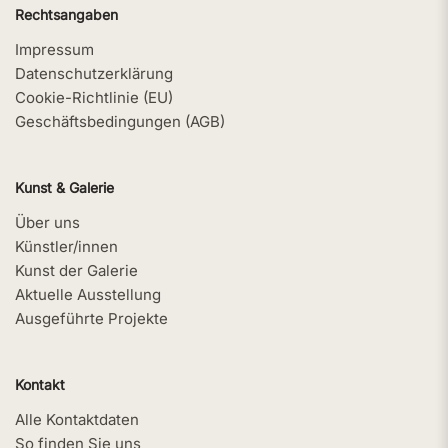
Rechtsangaben
Impressum
Datenschutzerklärung
Cookie-Richtlinie (EU)
Geschäftsbedingungen (AGB)
Kunst & Galerie
Über uns
Künstler/innen
Kunst der Galerie
Aktuelle Ausstellung
Ausgeführte Projekte
Kontakt
Alle Kontaktdaten
So finden Sie uns