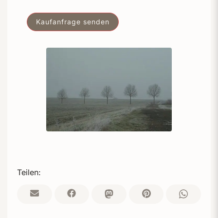
Teilen: