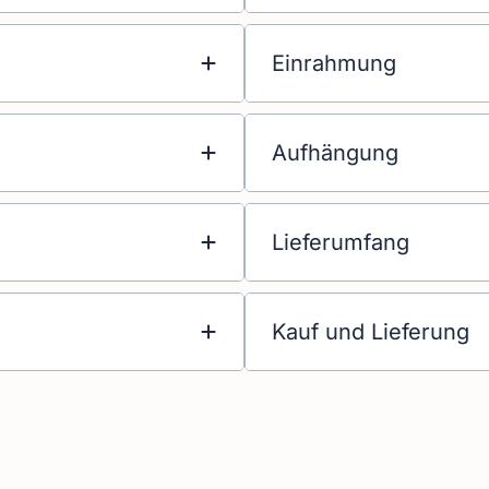
Einrahmung
Aufhängung
Lieferumfang
Kauf und Lieferung