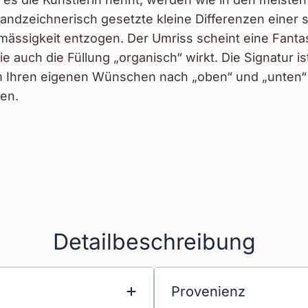
handzeichnerisch gesetzte kleine Differenzen einer s
mässigkeit entzogen. Der Umriss scheint eine Fanta
 auch die Füllung „organisch“ wirkt. Die Signatur is
 Ihren eigenen Wünschen nach „oben“ und „unten“ 
en.
Detailbeschreibung
Provenienz