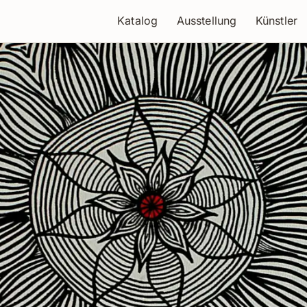
Katalog
Ausstellung
Künstler