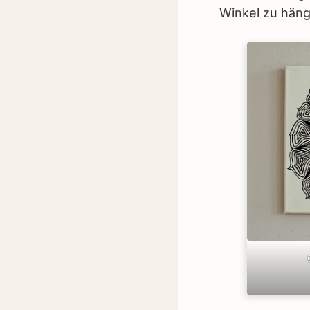
Winkel zu häng