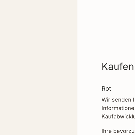
Kaufen
Rot
Wir senden I
Information
Kaufabwicklu
Ihre bevorzu