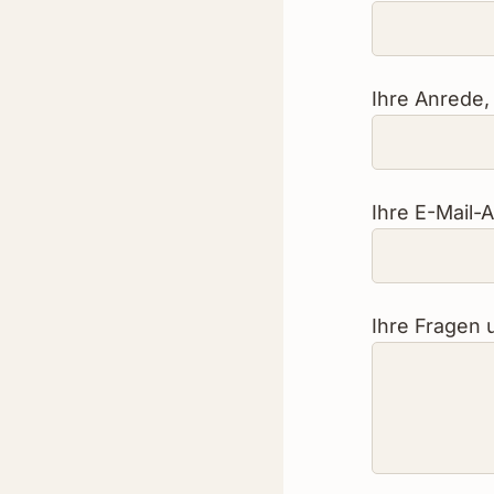
Ihre Anrede,
Ihre E-Mail-
Ihre Fragen