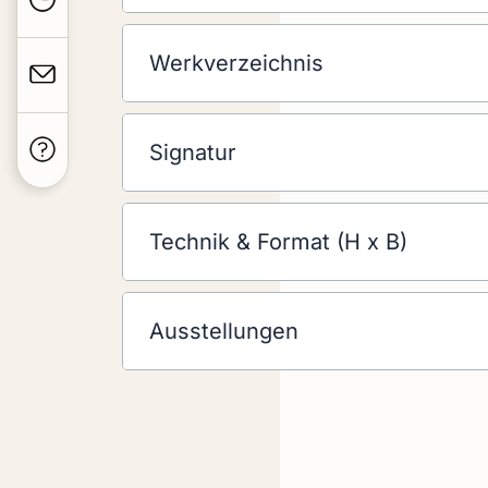
Werkverzeichnis
Signatur
Technik & Format (H x B)
Ausstellungen