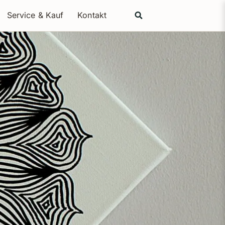
Search
Service & Kauf
Kontakt